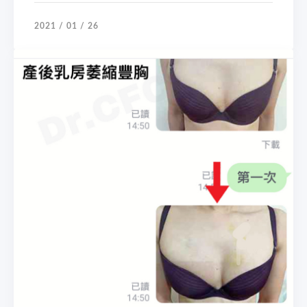
2021 / 01 / 26