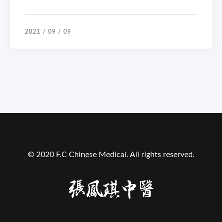
2021 / 09 / 09
© 2020 F.C Chinese Medical. All rights reserved.